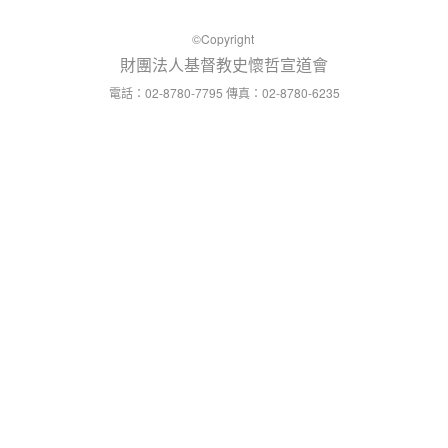
©Copyright
財團法人基督教史懷哲宣道會
：02-8780-7795
：02-8780-6235
電話
傳真