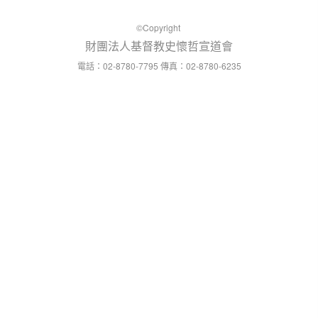
©Copyright
財團法人基督教史懷哲宣道會
：02-8780-7795
：02-8780-6235
電話
傳真