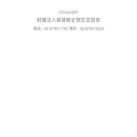
©Copyright
財團法人基督教史懷哲宣道會
：02-8780-7795
：02-8780-6235
電話
傳真