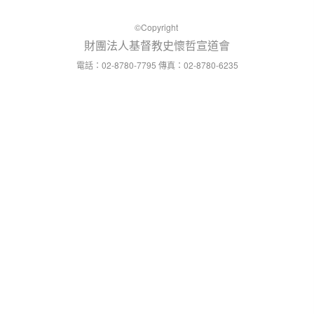
©Copyright
財團法人基督教史懷哲宣道會
：02-8780-7795
：02-8780-6235
電話
傳真