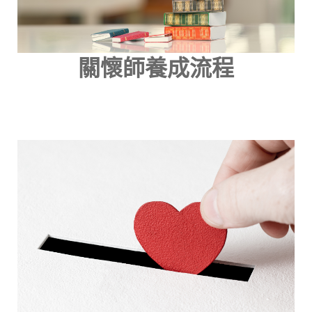
關懷師養成流程