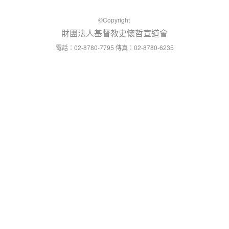
©Copyright
財團法人基督教史懷哲宣道會
：02-8780-7795
：02-8780-6235
電話
傳真